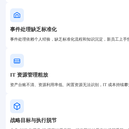
事件处理缺乏标准化
事件处理依赖个人经验，缺乏标准化流程和知识沉淀，新员工上手
IT 资源管理粗放
资产台账不清、资源利用率低、闲置资源无法识别，IT 成本持续
战略目标与执行脱节