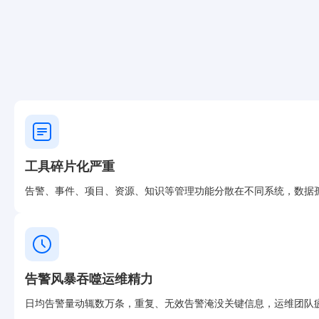
工具碎片化严重
告警、事件、项目、资源、知识等管理功能分散在不同系统，数据
告警风暴吞噬运维精力
日均告警量动辄数万条，重复、无效告警淹没关键信息，运维团队