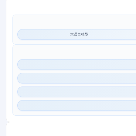
大语言模型