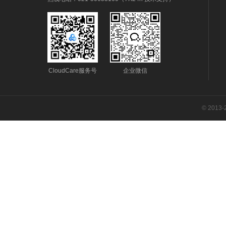
CloudCare服务号
企业微信
© 2013