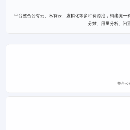
平台整合公有云、私有云、虚拟化等多种资源池，构建统一
分摊、用量分析、闲
整合公