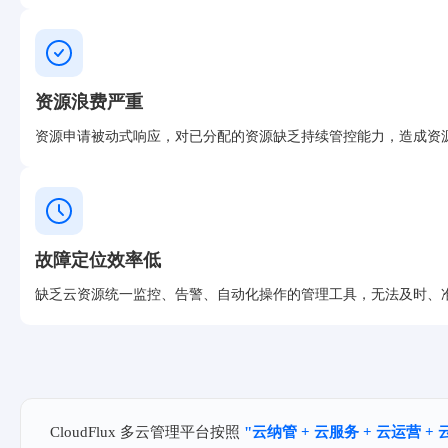
资源浪费严重
资源申请被动式响应，对已分配的资源缺乏持续管控能力，造成资
故障定位效率低
缺乏云资源统一监控、告警、自动化操作的管理工具，无法及时、
CloudFlux 多云管理平台按照
"云纳管 + 云服务 + 云运营 +