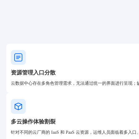
资源管理入口分散
云数据中心存在多角色管理需求，无法通过统一的界面进行呈现；
多云操作体验割裂
针对不同的云厂商的 IaaS 和 PaaS 云资源，运维人员面临着多