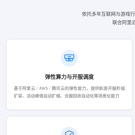
依托多年互联网与游戏行业
联合阿里
弹性算力与开服调度
基于阿里云 / AWS / 腾讯云的弹性能力，提供新游开服秒级
扩容、活动峰值自动扩缩、合服回收自动化等场景化能力