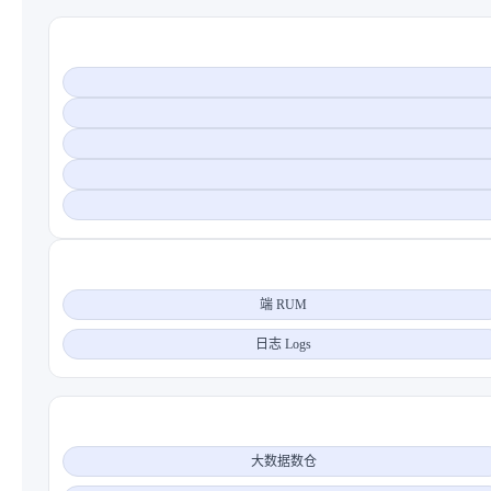
端 RUM
日志 Logs
大数据数仓