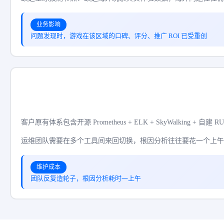
业务影响
问题发现时，游戏在该区域的口碑、评分、推广 ROI 已受重创
客户原有体系包含开源 Prometheus + ELK + SkyWalking +
运维团队需要在多个工具间来回切换，根因分析往往要花一个上午
维护成本
团队反复造轮子，根因分析耗时一上午