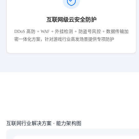
互联网级云安全防护
DDoS 高防 + WAF + 外挂检测 + 防盗号风控 + 数据传输加
密一体化方案，针对游戏行业高发场景提供专项防护
互联网行业解决方案 · 能力架构图