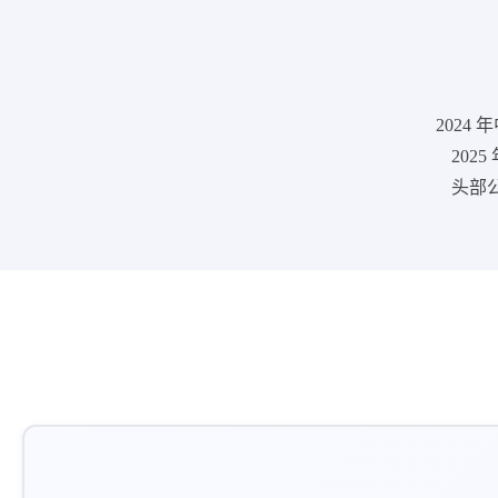
2024
202
头部