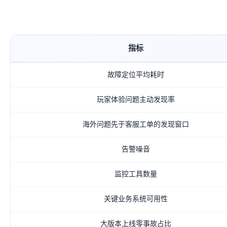
指标
故障定位平均耗时
玩家体验问题主动发现率
海外问题先于客服工单的发现窗口
告警噪音
监控工具数量
关键业务系统可用性
大版本上线零事故占比