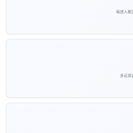
每进入新
多云资