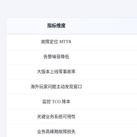
指标维度
故障定位 MTTR
告警噪音降低
大版本上线零事故率
海外玩家问题主动发现窗口
监控 TCO 降本
关键业务系统可用性
业务高峰期故障损失