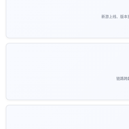
新游上线、版本
链路跨