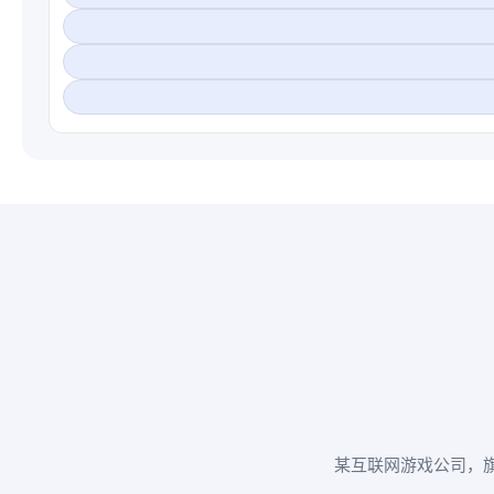
某互联网游戏公司，