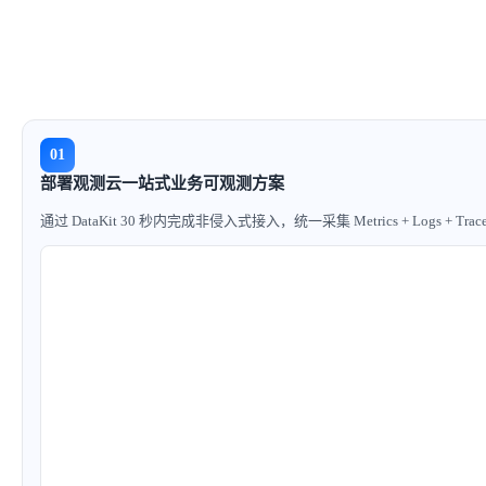
01
部署观测云一站式业务可观测方案
通过 DataKit 30 秒内完成非侵入式接入，统一采集 Metrics + Logs + Trac