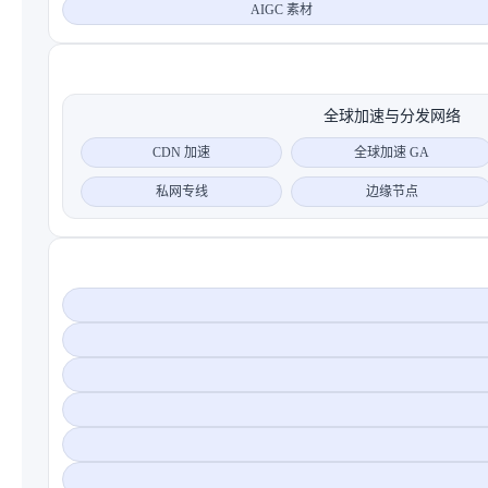
AIGC 素材
全球加速与分发网络
CDN 加速
全球加速 GA
私网专线
边缘节点