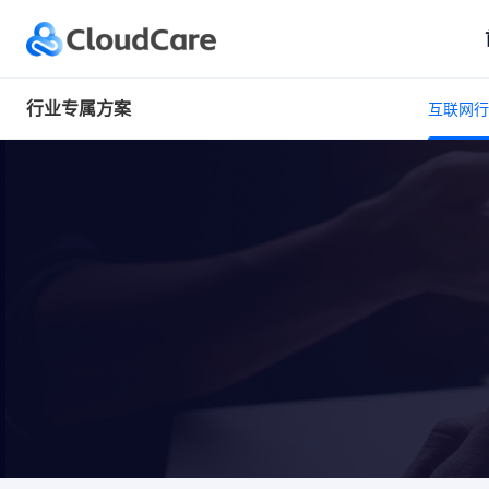
行业专属方案
互联网行