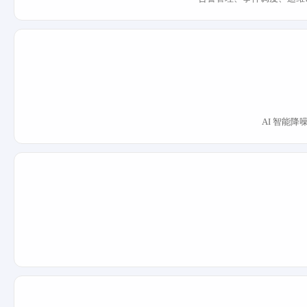
AI 智能降