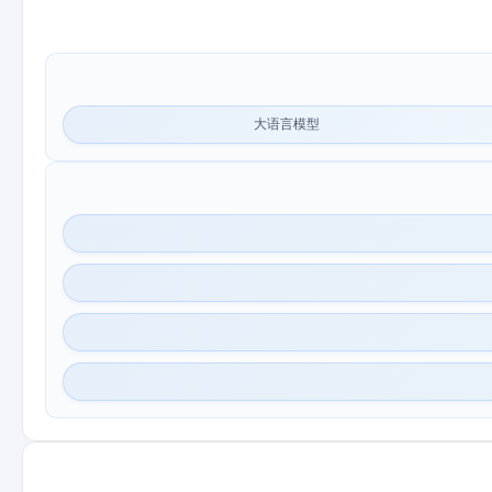
大语言模型