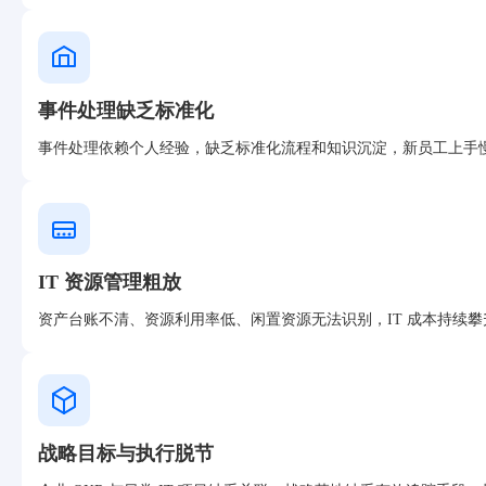
事件处理缺乏标准化
事件处理依赖个人经验，缺乏标准化流程和知识沉淀，新员工上手
IT 资源管理粗放
资产台账不清、资源利用率低、闲置资源无法识别，IT 成本持续
战略目标与执行脱节