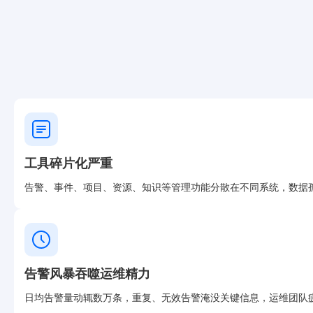
工具碎片化严重
告警、事件、项目、资源、知识等管理功能分散在不同系统，数据
告警风暴吞噬运维精力
日均告警量动辄数万条，重复、无效告警淹没关键信息，运维团队